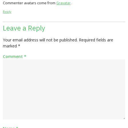
Commenter avatars come from
Gravatar
.
Reply
Leave a Reply
Your email address will not be published.
Required fields are
marked
*
Comment
*