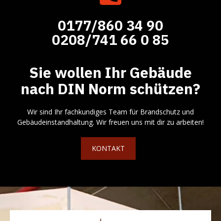
0177/860 34 90
0208/741 66 0 85
Sie wollen Ihr Gebäude
nach DIN Norm schützen?
Wir sind Ihr fachkundiges Team für Brandschutz und
Gebäudeinstandhaltung. Wir freuen uns mit dir zu arbeiten!
KONTAKT