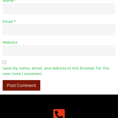
Name
*
Email
*
Website
Save my name, email, and website in this browser for the
next time I comment.