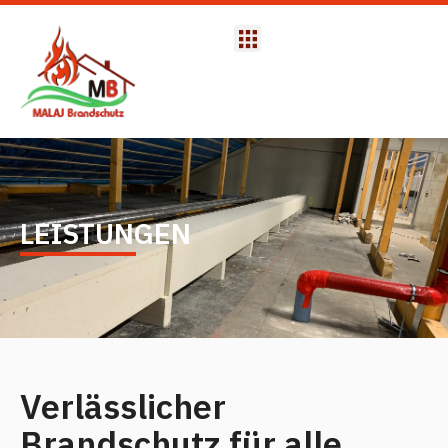
LEISTUNGEN
Verlässlicher
Brandschutz für alle