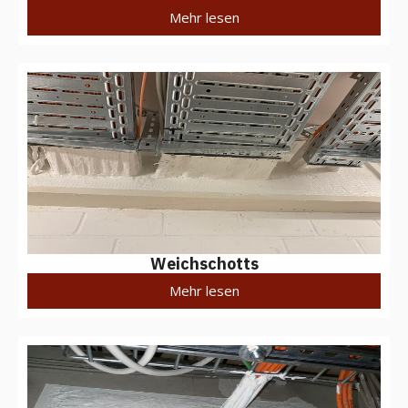
Mehr lesen
Weichschotts
Mehr lesen