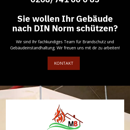
Sie wollen Ihr Gebäude
nach DIN Norm schützen?
Wir sind Ihr fachkundiges Team für Brandschutz und
Gebäudeinstandhaltung. Wir freuen uns mit dir zu arbeiten!
KONTAKT