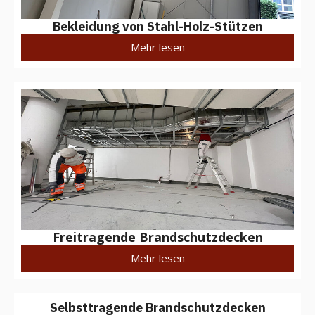
Bekleidung von Stahl-Holz-Stützen
Mehr lesen
Freitragende Brandschutzdecken
Mehr lesen
Selbsttragende Brandschutzdecken