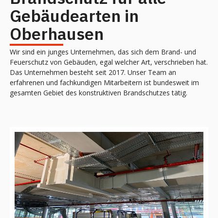
Gebäudearten in
Oberhausen
Wir sind ein junges Unternehmen, das sich dem Brand- und
Feuerschutz von Gebäuden, egal welcher Art, verschrieben hat.
Das Unternehmen besteht seit 2017. Unser Team an
erfahrenen und fachkundigen Mitarbeitern ist bundesweit im
gesamten Gebiet des konstruktiven Brandschutzes tätig.