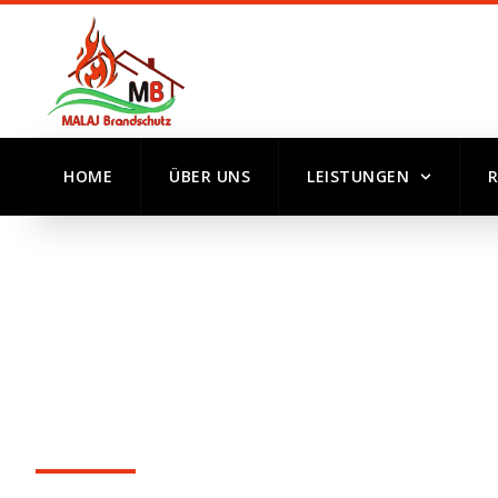
HOME
ÜBER UNS
LEISTUNGEN
SELBSTTRAGEND