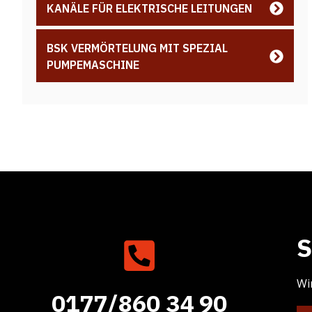
KANÄLE FÜR ELEKTRISCHE LEITUNGEN
BSK VERMÖRTELUNG MIT SPEZIAL
PUMPEMASCHINE
S
Wi
0177/860 34 90