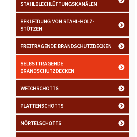
STAHLBLECHLÜFTUNGSKANÄLEN
BEKLEIDUNG VON STAHL-HOLZ-
STÜTZEN
FREITRAGENDE BRANDSCHUTZDECKEN
SELBSTTRAGENDE
BRANDSCHUTZDECKEN
WEICHSCHOTTS
PLATTENSCHOTTS
MÖRTELSCHOTTS