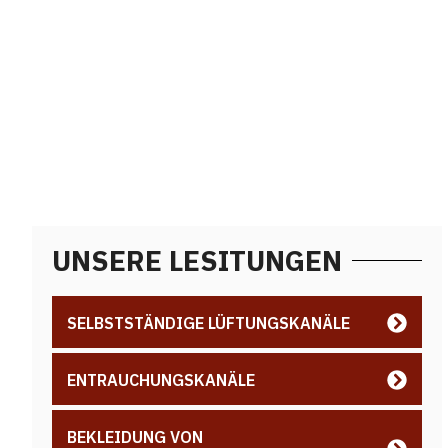
UNSERE LESITUNGEN
SELBSTSTÄNDIGE LÜFTUNGSKANÄLE
ENTRAUCHUNGSKANÄLE
BEKLEIDUNG VON