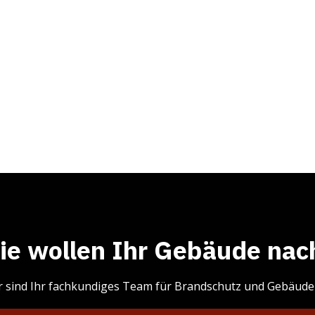
ie wollen Ihr Gebäude na
r sind Ihr fachkundiges Team für Brandschutz und Gebäudein