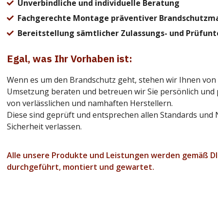
Unverbindliche und individuelle Beratung
Fachgerechte Montage präventiver Brandschutz
Bereitstellung sämtlicher Zulassungs- und Prüfun
Egal, was Ihr Vorhaben ist:
Wenn es um den Brandschutz geht, stehen wir Ihnen von Sch
Umsetzung beraten und betreuen wir Sie persönlich und
von verlässlichen und namhaften Herstellern.
Diese sind geprüft und entsprechen allen Standards und 
Sicherheit verlassen.
Alle unsere Produkte und Leistungen werden gemäß DIN
durchgeführt, montiert und gewartet.