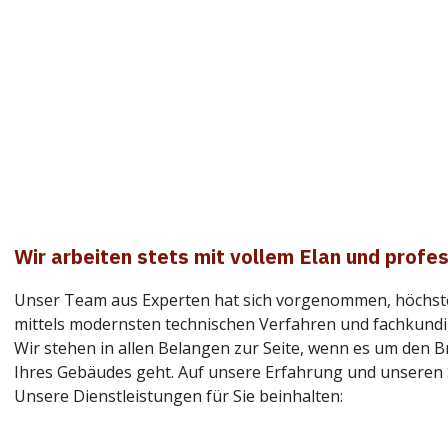
Wir arbeiten stets mit vollem Elan und profe
Unser Team aus Experten hat sich vorgenommen, höchst
mittels modernsten technischen Verfahren und fachkund
Wir stehen in allen Belangen zur Seite, wenn es um den B
Ihres Gebäudes geht. Auf unsere Erfahrung und unseren S
Unsere Dienstleistungen für Sie beinhalten: