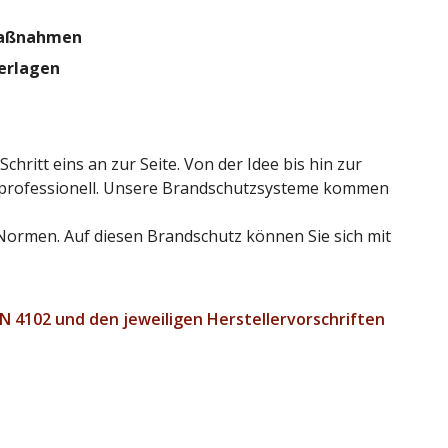
maßnahmen
terlagen
ritt eins an zur Seite. Von der Idee bis hin zur
 professionell. Unsere Brandschutzsysteme kommen
Normen. Auf diesen Brandschutz können Sie sich mit
 4102 und den jeweiligen Herstellervorschriften