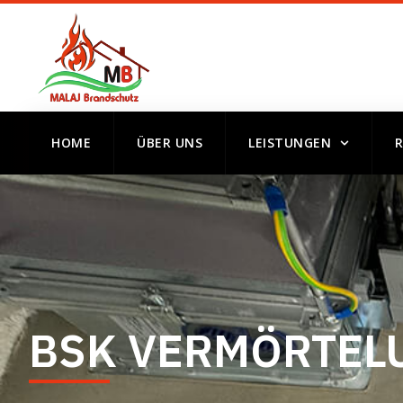
HOME
ÜBER UNS
LEISTUNGEN
BSK VERMÖRTEL