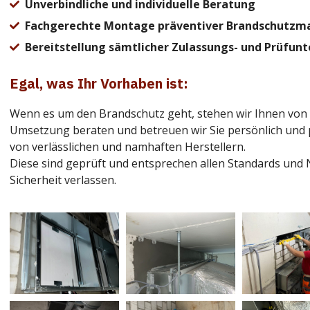
Unverbindliche und individuelle Beratung
Fachgerechte Montage präventiver Brandschutz
Bereitstellung sämtlicher Zulassungs- und Prüfun
Egal, was Ihr Vorhaben ist:
Wenn es um den Brandschutz geht, stehen wir Ihnen von Sch
Umsetzung beraten und betreuen wir Sie persönlich und
von verlässlichen und namhaften Herstellern.
Diese sind geprüft und entsprechen allen Standards und 
Sicherheit verlassen.