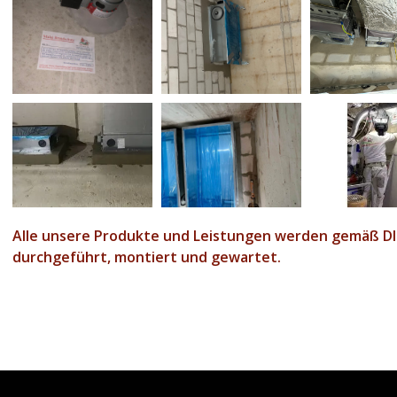
Alle unsere Produkte und Leistungen werden gemäß DIN
durchgeführt, montiert und gewartet.