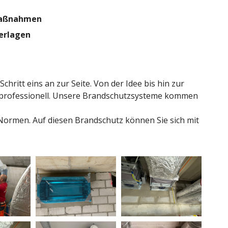
maßnahmen
terlagen
ritt eins an zur Seite. Von der Idee bis hin zur
 professionell. Unsere Brandschutzsysteme kommen
Normen. Auf diesen Brandschutz können Sie sich mit