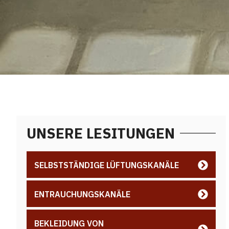
UNSERE LESITUNGEN
SELBSTSTÄNDIGE LÜFTUNGSKANÄLE
ENTRAUCHUNGSKANÄLE
BEKLEIDUNG VON