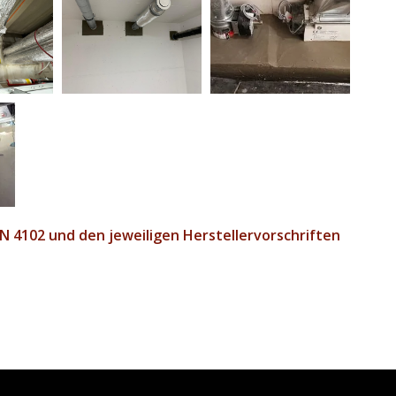
 4102 und den jeweiligen Herstellervorschriften