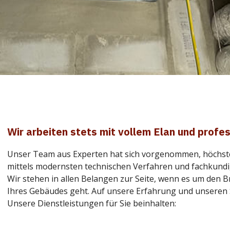
Wir arbeiten stets mit vollem Elan und profe
Unser Team aus Experten hat sich vorgenommen, höchst
mittels modernsten technischen Verfahren und fachkund
Wir stehen in allen Belangen zur Seite, wenn es um den B
Ihres Gebäudes geht. Auf unsere Erfahrung und unseren S
Unsere Dienstleistungen für Sie beinhalten: