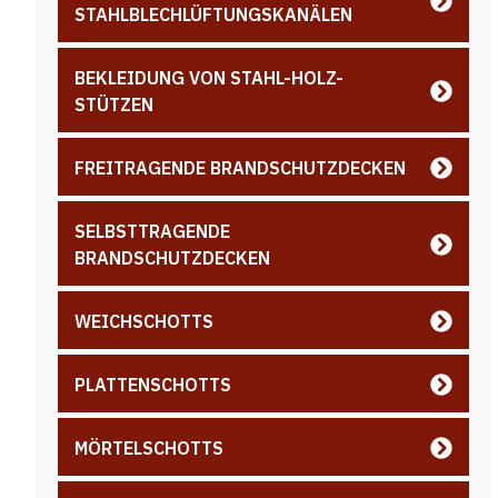
STAHLBLECHLÜFTUNGSKANÄLEN
BEKLEIDUNG VON STAHL-HOLZ-
STÜTZEN
FREITRAGENDE BRANDSCHUTZDECKEN
SELBSTTRAGENDE
BRANDSCHUTZDECKEN
WEICHSCHOTTS
PLATTENSCHOTTS
MÖRTELSCHOTTS