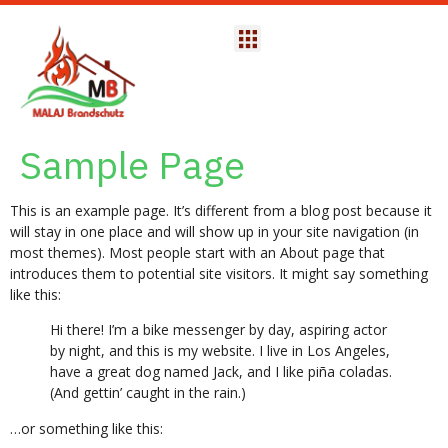
Sample Page
This is an example page. It’s different from a blog post because it
will stay in one place and will show up in your site navigation (in
most themes). Most people start with an About page that
introduces them to potential site visitors. It might say something
like this:
Hi there! I’m a bike messenger by day, aspiring actor
by night, and this is my website. I live in Los Angeles,
have a great dog named Jack, and I like piña coladas.
(And gettin’ caught in the rain.)
…or something like this: